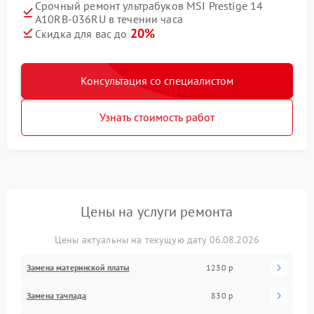
Срочный ремонт ультрабуков MSI Prestige 14
A10RB-036RU в течении часа
20%
Скидка для вас до
Консультация со специалистом
Узнать стоимость работ
Цены на услуги ремонта
Цены актуальны на текущую дату 06.08.2026
Замена материнской платы
1230 р
Замена тачпада
830 р