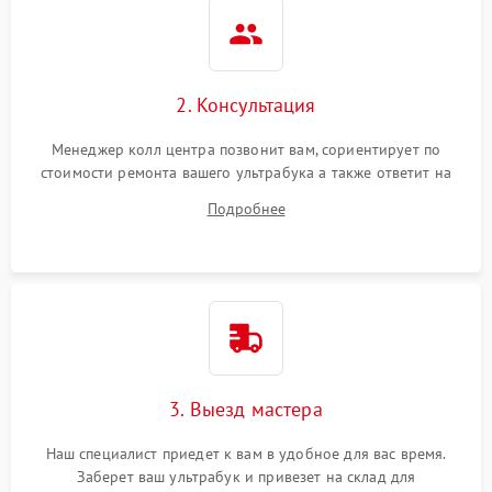
2. Консультация
Менеджер колл центра позвонит вам, сориентирует по
стоимости ремонта вашего ультрабука а также ответит на
все ваши вопросы.
Подробнее
3. Выезд мастера
Наш специалист приедет к вам в удобное для вас время.
Заберет ваш ультрабук и привезет на склад для