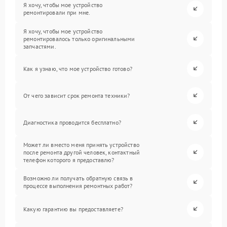
Я хочу, чтобы мое устройство
ремонтировали при мне.
Я хочу, чтобы мое устройство
ремонтировалось только оригинальными
запчастями.
Как я узнаю, что мое устройство готово?
От чего зависит срок ремонта техники?
Диагностика проводится бесплатно?
Может ли вместо меня принять устройство
после ремонта другой человек, контактный
телефон которого я предоставлю?
Возможно ли получать обратную связь в
процессе выполнения ремонтных работ?
Какую гарантию вы предоставляете?