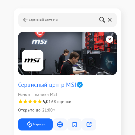
Сервисный центр MSI
Сервисный центр MSI
Ремонт техники MSI
5,0
168 оценки
Открыто до 21:00
Маршрут