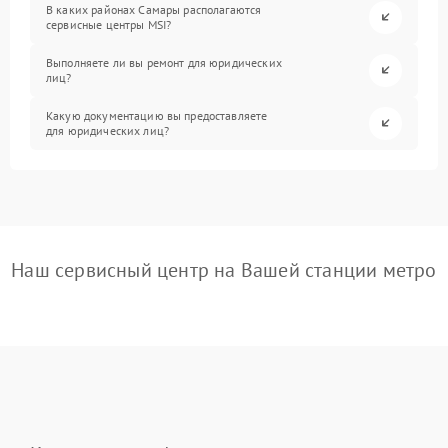
В каких районах Самары располагаются
сервисные центры MSI?
Выполняете ли вы ремонт для юридических
лиц?
Какую документацию вы предоставляете
для юридических лиц?
Наш сервисный центр на Вашей станции метро