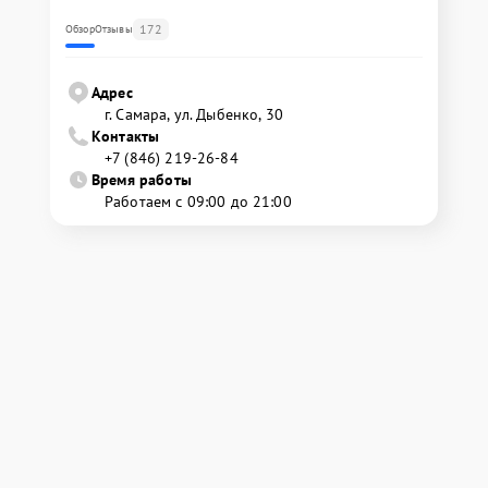
172
Обзор
Отзывы
Адрес
г. Самара, ул. Дыбенко, 30
Контакты
+7 (846) 219-26-84
Время работы
Работаем с 09:00 до 21:00