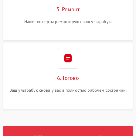
5. Ремонт
Наши эксперты ремонтируют ваш ультрабук.
6. Готово
Ваш ультрабук снова у вас в полностью рабочем состоянии.