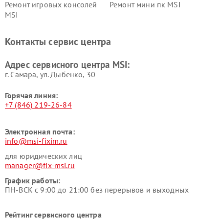
Ремонт игровых консолей
Ремонт мини пк MSI
MSI
Контакты сервис центра
Адрес сервисного центра MSI:
г. Самара, ул. Дыбенко, 30
Горячая линия:
+7 (846) 219-26-84
Электронная почта:
info@msi-fixim.ru
для юридических лиц
manager@fix-msi.ru
График работы:
ПН-ВСК с 9:00 до 21:00 без перерывов и выходных
Рейтинг сервисного центра