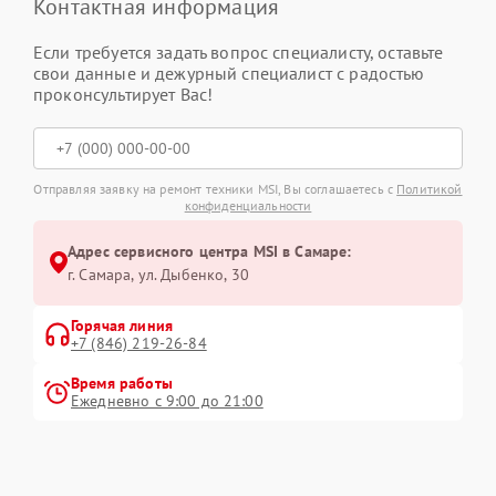
Контактная информация
Если требуется задать вопрос специалисту, оставьте
свои данные и дежурный специалист с радостью
проконсультирует Вас!
Отправляя заявку на ремонт техники MSI, Вы соглашаетесь с
Политикой
конфиденциальности
Адрес сервисного центра MSI в Самаре:
г. Самара, ул. Дыбенко, 30
Горячая линия
+7 (846) 219-26-84
Время работы
Ежедневно с 9:00 до 21:00