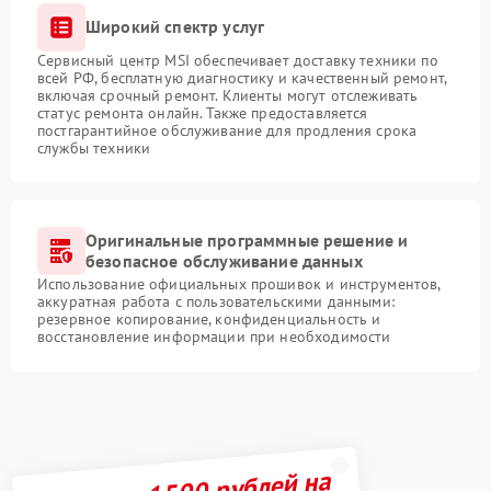
Широкий спектр услуг
Сервисный центр MSI обеспечивает доставку техники по
всей РФ, бесплатную диагностику и качественный ремонт,
включая срочный ремонт. Клиенты могут отслеживать
статус ремонта онлайн. Также предоставляется
постгарантийное обслуживание для продления срока
службы техники
Оригинальные программные решение и
безопасное обслуживание данных
Использование официальных прошивок и инструментов,
аккуратная работа с пользовательскими данными:
резервное копирование, конфиденциальность и
восстановление информации при необходимости