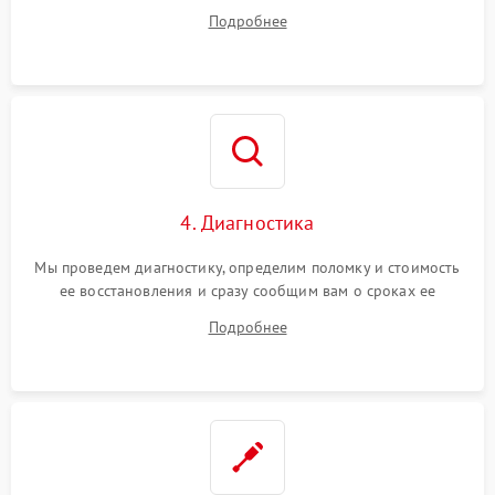
диагностики.
Подробнее
4. Диагностика
Мы проведем диагностику, определим поломку и стоимость
ее восстановления и сразу сообщим вам о сроках ее
починки
Подробнее