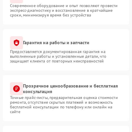
Современное оборудование и опыт позволяют провести
экспресс-диагностику и восстановление в кратчайшие
сроки, минимизируя время без устройства
Гарантия на работы и запчасти
Предоставляется документированная гарантия на
выполненные работы и установленные детали, что
защищает клиента от повторных неисправностей
Прозрачное ценообразование и бесплатная
консультация
Точные прайс-листы, предварительная оценка стоимости
ремонта, отсутствие скрытых платежей и возможность
бесплатной консультации по телефону или онлайн на
сайте