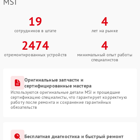
MSI
19
4
сотрудников в штате
лет на рынке
2474
4
отремонтированных устройств
минимальный опыт работы
специалистов
Оригинальные запчасти и
сертифицированные мастера
Используются оригинальные детали MSI и прошедшие
сертификацию специалисты, что гарантирует корректную
работу после ремонта и сохранение гарантийных
обязательств
Бесплатная диагностика и быстрый ремонт