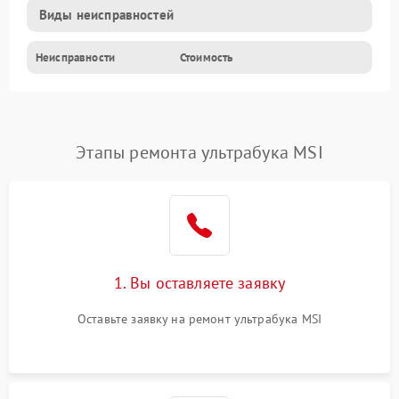
Виды неисправностей
Неисправности
Стоимость
Этапы ремонта ультрабука MSI
1. Вы оставляете заявку
Оставьте заявку на ремонт ультрабука MSI