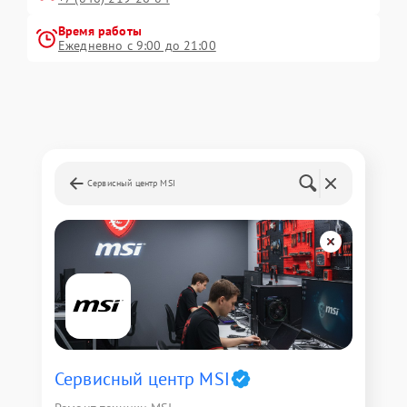
Время работы
Ежедневно с 9:00 до 21:00
Сервисный центр MSI
Сервисный центр MSI