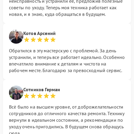
неисправность и устранили ее, предложив полезные
советы по уходу. Теперь моя техника работает как
новая, и я знаю, куда обращаться в будущем.
Котов Арсений
Обратился в эту мастерскую с проблемой. За день
устранили, и теперь все работает идеально. Особенно
впечатлило внимание к деталям и чистота на
рабочем месте. Благодарю за превосходный сервис.
Сотников Герман
Всё было на высшем уровне, от доброжелательности
сотрудников до отличного качества ремонта. Технику
вернули в идеальном состоянии, а рекомендации по
уходу очень пригодились. В будущем снова обращусь
сюда.