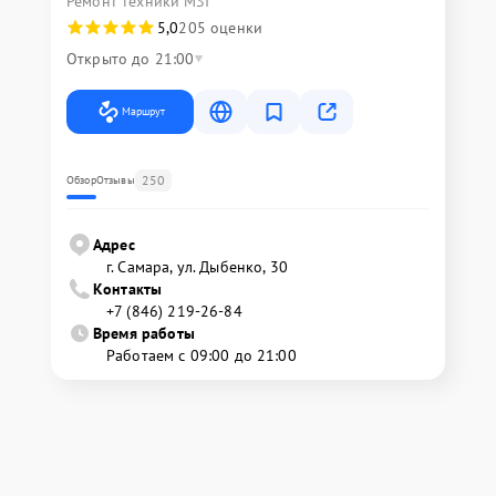
Ремонт техники MSI
5,0
205 оценки
Открыто до 21:00
Маршрут
250
Обзор
Отзывы
Адрес
г. Самара, ул. Дыбенко, 30
Контакты
+7 (846) 219-26-84
Время работы
Работаем с 09:00 до 21:00