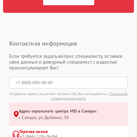
Контактная информация
Если требуется задать вопрос специалисту, оставьте
свои данные и дежурный специалист с радостью
проконсультирует Вас!
Отправляя заявку на ремонт техники MSI, Вы соглашаетесь с
Политикой
конфиденциальности
Адрес сервисного центра MSI в Самаре:
г. Самара, ул. Дыбенко, 30
Горячая линия
+7 (846) 219-26-84