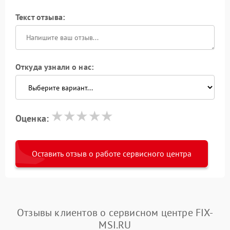
Текст отзыва:
Откуда узнали о нас:
Оценка:
Оставить отзыв о работе сервисного центра
Отзывы клиентов о сервисном центре FIX-
MSI.RU