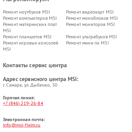
Ремонт ноутбуков MSI
Ремонт видеокарт MSI
Ремонт компьютеров MSI
Ремонт моноблоков MSI
Ремонт материнских плат
Ремонт мониторов MSI
MSI
Ремонт планшетов MSI
Ремонт ультрабуков MSI
Ремонт игровых консолей
Ремонт мини пк MSI
MSI
Контакты сервис центра
Адрес сервисного центра MSI:
г. Самара, ул. Дыбенко, 30
Горячая линия:
+7 (846) 219-26-84
Электронная почта:
info@msi-fixim.ru