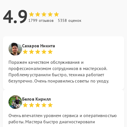
4.9
1799 отзывов
5358 оценок
Сахаров Никита
Поражен качеством обслуживания и
профессионализмом сотрудников в мастерской.
Проблему устранили быстро, техника работает
безупречно. Очень понравились советы по уходу.
Белов Кирилл
Очень впечатлен уровнем сервиса и оперативностью
работы. Мастера быстро диагностировали