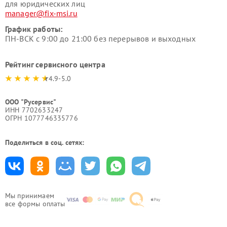
для юридических лиц
manager@fix-msi.ru
График работы:
ПН-ВСК с 9:00 до 21:00 без перерывов и выходных
Рейтинг сервисного центра
4.9-5.0
ООО "Русервис"
ИНН 7702633247
ОГРН 1077746335776
Поделиться в соц. сетях:
Мы принимаем
все формы оплаты