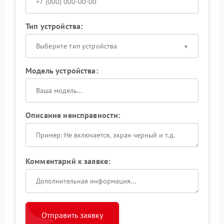
Тип устройства:
Выберите тип устройства
Модель устройства:
Описание неисправности:
Комментарий к заявке:
Отправить заявку