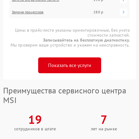
Замена процессора
280 р
Цены в прайс-листе указаны ориентировочные, без учета
стоимости запчастей.
Записывайтесь на бесплатную диагностику.
Мы проверим ваше устройство и укажем на неисправность.
Показать все услуги
Преимущества сервисного центра
MSI
19
7
сотрудников в штате
лет на рынке