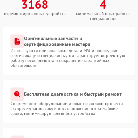
3168
4
отремонтированных устройств
минимальный опыт работы
специалистов
Оригинальные запчасти и
сертифицированные мастера
Используются оригинальные детали MSI и прошедшие
сертификацию специалисты, что гарантирует корректную
работу после ремонта и сохранение гарантийных
обязательств
Бесплатная диагностика и быстрый ремонт
Современное оборудование и опыт позволяют провести
экспресс-диагностику и восстановление в кратчайшие
сроки, минимизируя время без устройства