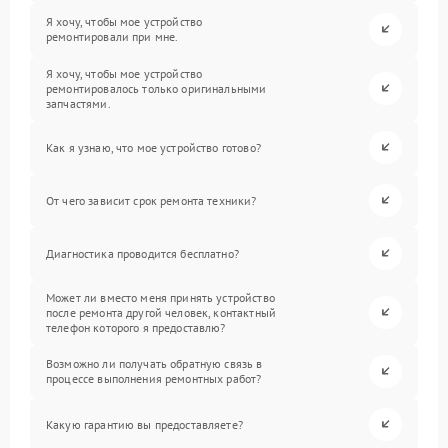
Я хочу, чтобы мое устройство
ремонтировали при мне.
Я хочу, чтобы мое устройство
ремонтировалось только оригинальными
запчастями.
Как я узнаю, что мое устройство готово?
От чего зависит срок ремонта техники?
Диагностика проводится бесплатно?
Может ли вместо меня принять устройство
после ремонта другой человек, контактный
телефон которого я предоставлю?
Возможно ли получать обратную связь в
процессе выполнения ремонтных работ?
Какую гарантию вы предоставляете?