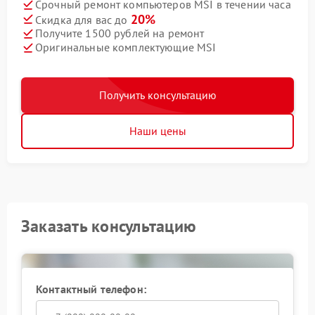
Срочный ремонт компьютеров MSI в течении часа
20%
Скидка для вас до
Получите 1500 рублей на ремонт
Оригинальные комплектующие MSI
Получить консультацию
Наши цены
Заказать консультацию
Контактный телефон: