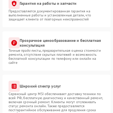
Гарантия на работы и запчасти
Предоставляется документированная гарантия на
выполненные работы и установленные детали, что
защищает клиента от повторных неисправностей
Прозрачное ценообразование и бесплатная
консультация
Точные прайс-листы, предварительная оценка стоимости
ремонта, отсутствие скрытых платежей и возможность
бесплатной консультации по телефону или онлайн на
сайте
Широкий спектр услуг
Сервисный центр MSI обеспечивает доставку техники по
всей РФ, бесплатную диагностику и качественный ремонт,
включая срочный ремонт. Клиенты могут отслеживать
статус ремонта онлайн. Также предоставляется
постгарантийное обслуживание для продления срока