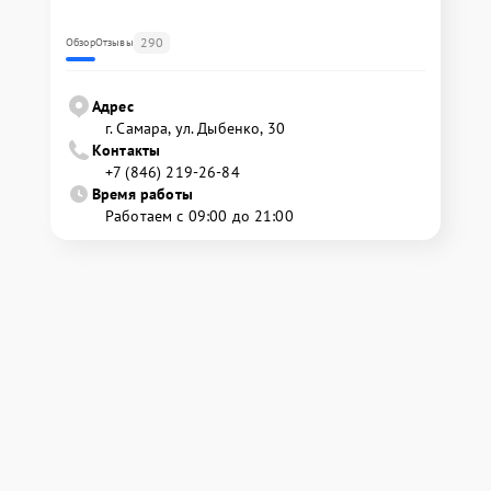
290
Обзор
Отзывы
Адрес
г. Самара, ул. Дыбенко, 30
Контакты
+7 (846) 219-26-84
Время работы
Работаем с 09:00 до 21:00