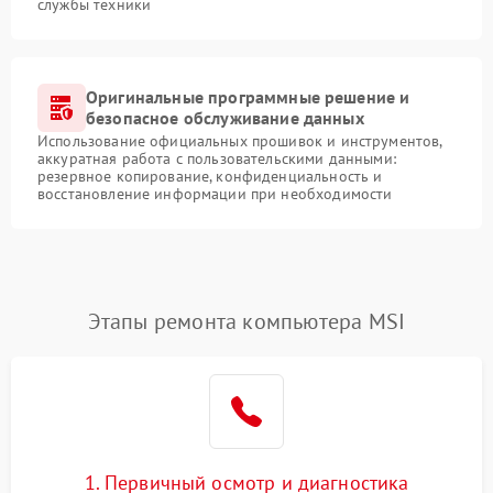
службы техники
Оригинальные программные решение и
безопасное обслуживание данных
Использование официальных прошивок и инструментов,
аккуратная работа с пользовательскими данными:
резервное копирование, конфиденциальность и
восстановление информации при необходимости
Этапы ремонта компьютера MSI
1. Первичный осмотр и диагностика