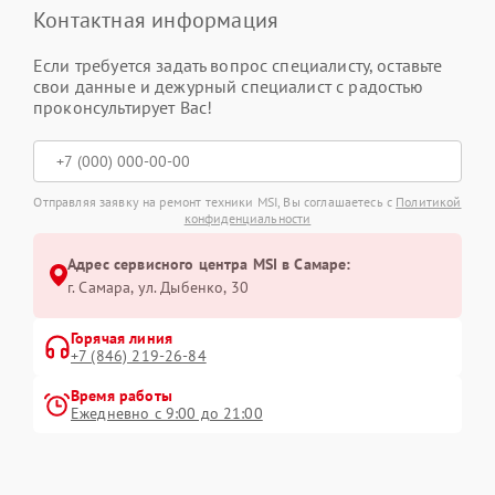
Контактная информация
Если требуется задать вопрос специалисту, оставьте
свои данные и дежурный специалист с радостью
проконсультирует Вас!
Отправляя заявку на ремонт техники MSI, Вы соглашаетесь с
Политикой
конфиденциальности
Адрес сервисного центра MSI в Самаре:
г. Самара, ул. Дыбенко, 30
Горячая линия
+7 (846) 219-26-84
Время работы
Ежедневно с 9:00 до 21:00