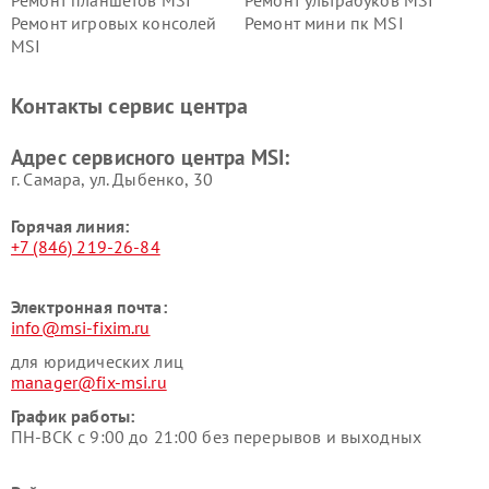
Ремонт игровых консолей
Ремонт мини пк MSI
MSI
Контакты сервис центра
Адрес сервисного центра MSI:
г. Самара, ул. Дыбенко, 30
Горячая линия:
+7 (846) 219-26-84
Электронная почта:
info@msi-fixim.ru
для юридических лиц
manager@fix-msi.ru
График работы:
ПН-ВСК с 9:00 до 21:00 без перерывов и выходных