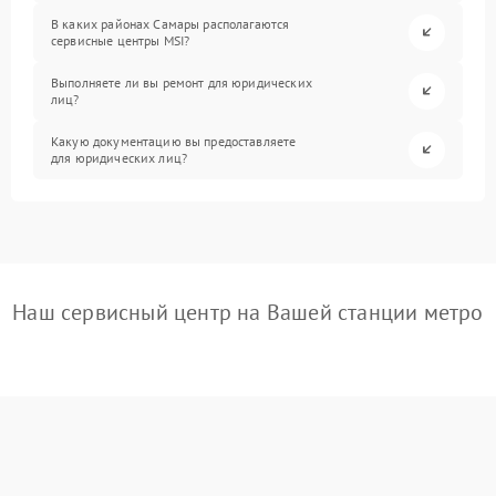
В каких районах Самары располагаются
сервисные центры MSI?
Выполняете ли вы ремонт для юридических
лиц?
Какую документацию вы предоставляете
для юридических лиц?
Наш сервисный центр на Вашей станции метро