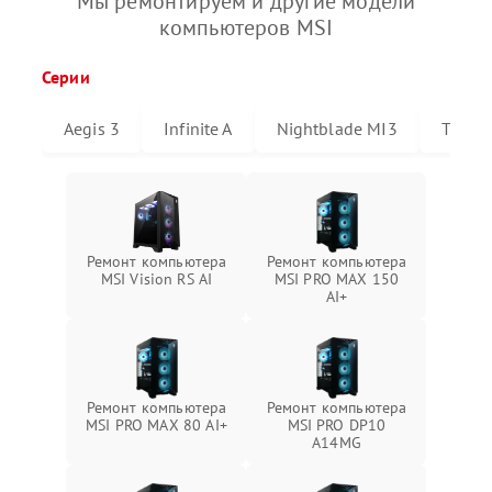
Мы ремонтируем и другие модели
компьютеров MSI
Серии
Aegis 3
Infinite A
Nightblade MI3
Triden
Ремонт компьютера
Ремонт компьютера
MSI Vision RS AI
MSI PRO MAX 150
AI+
Ремонт компьютера
Ремонт компьютера
MSI PRO MAX 80 AI+
MSI PRO DP10
A14MG