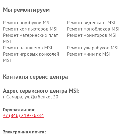
Мы ремонтируем
Ремонт ноутбуков MSI
Ремонт видеокарт MSI
Ремонт компьютеров MSI
Ремонт моноблоков MSI
Ремонт материнских плат
Ремонт мониторов MSI
MSI
Ремонт планшетов MSI
Ремонт ультрабуков MSI
Ремонт игровых консолей
Ремонт мини пк MSI
MSI
Контакты сервис центра
Адрес сервисного центра MSI:
г. Самара, ул. Дыбенко, 30
Горячая линия:
+7 (846) 219-26-84
Электронная почта: