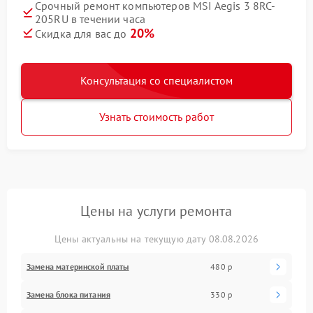
Срочный ремонт компьютеров MSI Aegis 3 8RC-
205RU в течении часа
20%
Скидка для вас до
Консультация со специалистом
Узнать стоимость работ
Цены на услуги ремонта
Цены актуальны на текущую дату 08.08.2026
Замена материнской платы
480 р
Замена блока питания
330 р