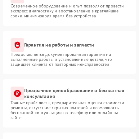
Современное оборудование и опыт позволяют провести
экспресс-диагностику и восстановление в кратчайшие
сроки, минимизируя время без устройства
Гарантия на работы и запчасти
Предоставляется документированная гарантия на
выполненные работы и установленные детали, что
защищает клиента от повторных неисправностей
Прозрачное ценообразование и бесплатная
консультация
Точные прайс-листы, предварительная оценка стоимости
ремонта, отсутствие скрытых платежей и возможность
бесплатной консультации по телефону или онлайн на
сайте