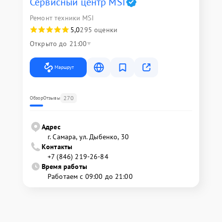
Сервисный центр MSI
Ремонт техники MSI
5,0
295 оценки
Открыто до 21:00
Маршрут
270
Обзор
Отзывы
Адрес
г. Самара, ул. Дыбенко, 30
Контакты
+7 (846) 219-26-84
Время работы
Работаем с 09:00 до 21:00