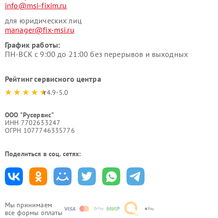
info@msi-fixim.ru
для юридических лиц
manager@fix-msi.ru
График работы:
ПН-ВСК с 9:00 до 21:00 без перерывов и выходных
Рейтинг сервисного центра
4.9-5.0
ООО "Русервис"
ИНН 7702633247
ОГРН 1077746335776
Поделиться в соц. сетях:
Мы принимаем
все формы оплаты