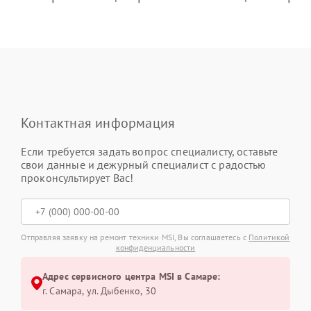
Контактная информация
Если требуется задать вопрос специалисту, оставьте
свои данные и дежурный специалист с радостью
проконсультирует Вас!
Отправляя заявку на ремонт техники MSI, Вы соглашаетесь с
Политикой
конфиденциальности
Адрес сервисного центра MSI в Самаре:
г. Самара, ул. Дыбенко, 30