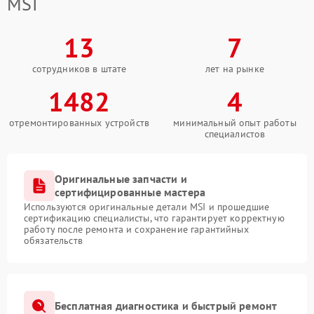
MSI
13
7
сотрудников в штате
лет на рынке
1482
4
отремонтированных устройств
минимальный опыт работы
специалистов
Оригинальные запчасти и
сертифицированные мастера
Используются оригинальные детали MSI и прошедшие
сертификацию специалисты, что гарантирует корректную
работу после ремонта и сохранение гарантийных
обязательств
Бесплатная диагностика и быстрый ремонт