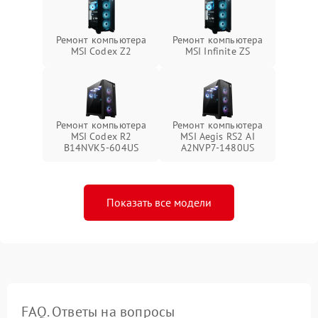
Ремонт компьютера
Ремонт компьютера
MSI Codex Z2
MSI Infinite ZS
Ремонт компьютера
Ремонт компьютера
MSI Codex R2
MSI Aegis RS2 AI
B14NVK5-604US
A2NVP7-1480US
Показать все модели
FAQ. Ответы на вопросы