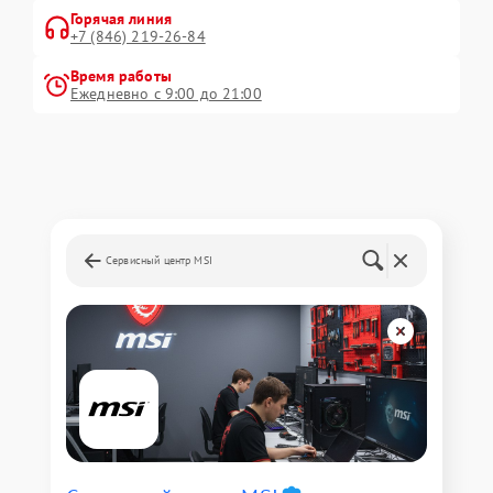
Горячая линия
+7 (846) 219-26-84
Время работы
Ежедневно с 9:00 до 21:00
Сервисный центр MSI