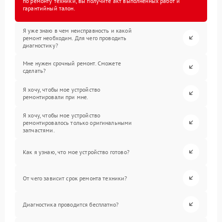
по ремонту техники, вы получите акт выполненных работ и
гарантийный талон.
Я уже знаю в чем неисправность и какой
ремонт необходим. Для чего проводить
диагностику?
Мне нужен срочный ремонт. Сможете
сделать?
Я хочу, чтобы мое устройство
ремонтировали при мне.
Я хочу, чтобы мое устройство
ремонтировалось только оригинальными
запчастями.
Как я узнаю, что мое устройство готово?
От чего зависит срок ремонта техники?
Диагностика проводится бесплатно?