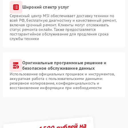
Широкий спектр услуг
Сервисный центр MSI обеспечивает доставку техники по
всей РФ, бесплатную диагностику и качественный ремонт,
включая срочный ремонт. Клиенты могут отслеживать
статус ремонта онлайн. Также предоставляется
постгарантийное обслуживание для продления срока
службы техники
Оригинальные программные решение и
безопасное обслуживание данных
Использование официальных прошивок и инструментов,
аккуратная работа с пользовательскими данными:
резервное копирование, конфиденциальность и
восстановление информации при необходимости