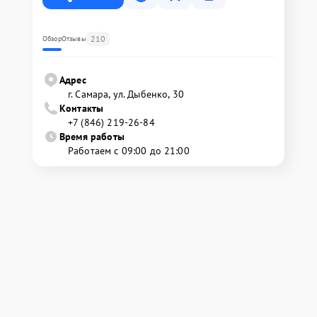
210
Обзор
Отзывы
Адрес
г. Самара, ул. Дыбенко, 30
Контакты
+7 (846) 219-26-84
Время работы
Работаем с 09:00 до 21:00