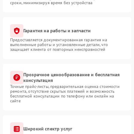
сроки, минимизируя время без устройства
Гарантия на работы и запчасти
Предоставляется документированная гарантия на
выполненные работы и установленные детали, что
защищает клиента от повторных неисправностей
Прозрачное ценообразование и бесплатная
консультация
Точные прайс-листы, предварительная оценка стоимости
ремонта, отсутствие скрытых платежей и возможность
бесплатной консультации по телефону или онлайн на
сайте
Широкий спектр услуг