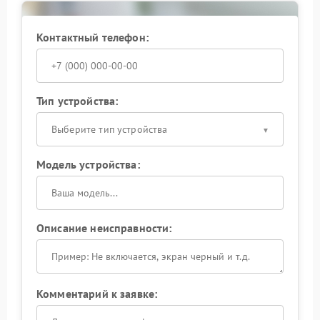
Контактный телефон:
Тип устройства:
Выберите тип устройства
Модель устройства:
Описание неисправности:
Комментарий к заявке: