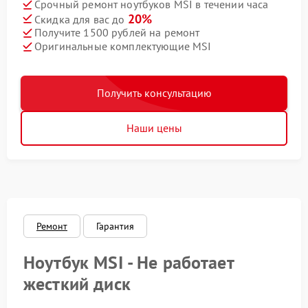
Срочный ремонт ноутбуков MSI в течении часа
20%
Скидка для вас до
Получите 1500 рублей на ремонт
Оригинальные комплектующие MSI
Получить консультацию
Наши цены
Ремонт
Гарантия
Ноутбук MSI - Не работает
жесткий диск