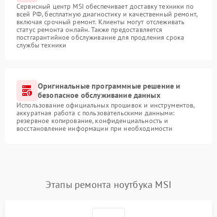
Сервисный центр MSI обеспечивает доставку техники по
всей РФ, бесплатную диагностику и качественный ремонт,
включая срочный ремонт. Клиенты могут отслеживать
статус ремонта онлайн. Также предоставляется
постгарантийное обслуживание для продления срока
службы техники
Оригинальные программные решение и
безопасное обслуживание данных
Использование официальных прошивок и инструментов,
аккуратная работа с пользовательскими данными:
резервное копирование, конфиденциальность и
восстановление информации при необходимости
Этапы ремонта ноутбука MSI