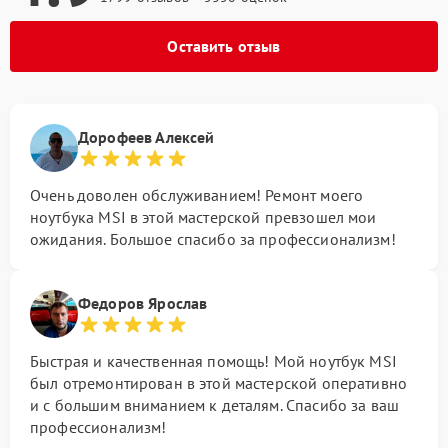
Оставить отзыв
Дорофеев Алексей
Очень доволен обслуживанием! Ремонт моего
ноутбука MSI в этой мастерской превзошел мои
ожидания. Большое спасибо за профессионализм!
Федоров Ярослав
Быстрая и качественная помощь! Мой ноутбук MSI
был отремонтирован в этой мастерской оперативно
и с большим вниманием к деталям. Спасибо за ваш
профессионализм!