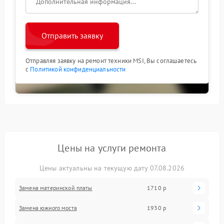
Отправить заявку
Отправляя заявку на ремонт техники MSI, Вы соглашаетесь
с
Политикой конфиденциальности
Цены на услуги ремонта
Цены актуальны на текущую дату 07.08.2026
Замена материнской платы
1710 р
Замена южного моста
1930 р