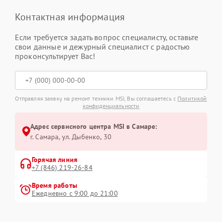
Контактная информация
Если требуется задать вопрос специалисту, оставьте
свои данные и дежурный специалист с радостью
проконсультирует Вас!
Отправляя заявку на ремонт техники MSI, Вы соглашаетесь с
Политикой
конфиденциальности
Адрес сервисного центра MSI в Самаре:
г. Самара, ул. Дыбенко, 30
Горячая линия
+7 (846) 219-26-84
Время работы
Ежедневно с 9:00 до 21:00