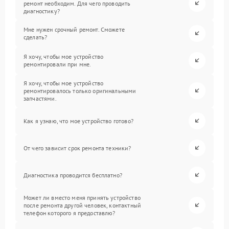
ремонт необходим. Для чего проводить
диагностику?
Мне нужен срочный ремонт. Сможете
сделать?
Я хочу, чтобы мое устройство
ремонтировали при мне.
Я хочу, чтобы мое устройство
ремонтировалось только оригинальными
запчастями.
Как я узнаю, что мое устройство готово?
От чего зависит срок ремонта техники?
Диагностика проводится бесплатно?
Может ли вместо меня принять устройство
после ремонта другой человек, контактный
телефон которого я предоставлю?