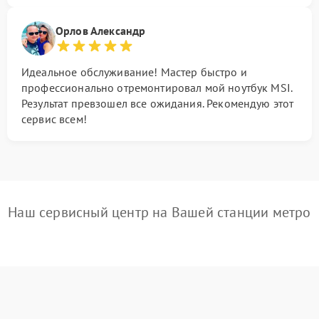
Орлов Александр
Идеальное обслуживание! Мастер быстро и
профессионально отремонтировал мой ноутбук MSI.
Результат превзошел все ожидания. Рекомендую этот
сервис всем!
Наш сервисный центр на Вашей станции метро