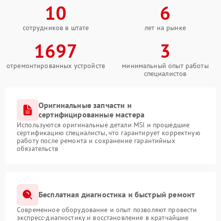
10
6
сотрудников в штате
лет на рынке
1697
3
отремонтированных устройств
минимальный опыт работы
специалистов
Оригинальные запчасти и
сертифицированные мастера
Используются оригинальные детали MSI и прошедшие
сертификацию специалисты, что гарантирует корректную
работу после ремонта и сохранение гарантийных
обязательств
Бесплатная диагностика и быстрый ремонт
Современное оборудование и опыт позволяют провести
экспресс-диагностику и восстановление в кратчайшие