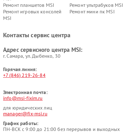
Ремонт планшетов MSI
Ремонт ультрабуков MSI
Ремонт игровых консолей
Ремонт мини пк MSI
MSI
Контакты сервис центра
Адрес сервисного центра MSI:
г. Самара, ул. Дыбенко, 30
Горячая линия:
+7 (846) 219-26-84
Электронная почта:
info@msi-fixim.ru
для юридических лиц
manager@fix-msi.ru
График работы:
ПН-ВСК с 9:00 до 21:00 без перерывов и выходных