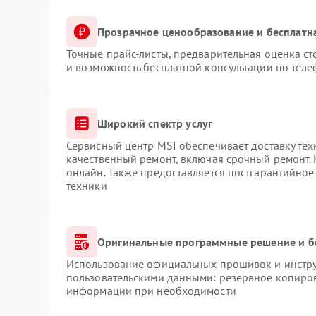
Прозрачное ценообразование и бесплатн
Точные прайс-листы, предварительная оценка ст
и возможность бесплатной консультации по теле
Широкий спектр услуг
Сервисный центр MSI обеспечивает доставку тех
качественный ремонт, включая срочный ремонт. 
онлайн. Также предоставляется постгарантийно
техники
Оригинальные программные решение и б
Использование официальных прошивок и инструм
пользовательскими данными: резервное копиров
информации при необходимости