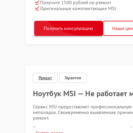
Получите 1500 рублей на ремонт
Оригинальные комплектующие MSI
Получить консультацию
Наши це
Ремонт
Гарантия
Ноутбук MSI — Не работает
Сервис MSI предоставляет профессиональную
неполадок. Своевременно выявленная причин
ремонт.
К типичным причинам неисправности микрофо