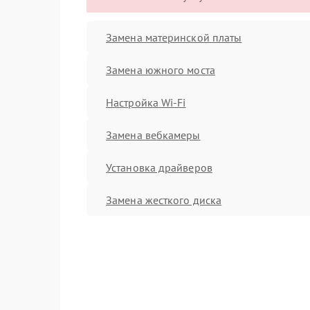
Замена материнской платы
Замена южного моста
Настройка Wi-Fi
Замена вебкамеры
Установка драйверов
Замена жесткого диска