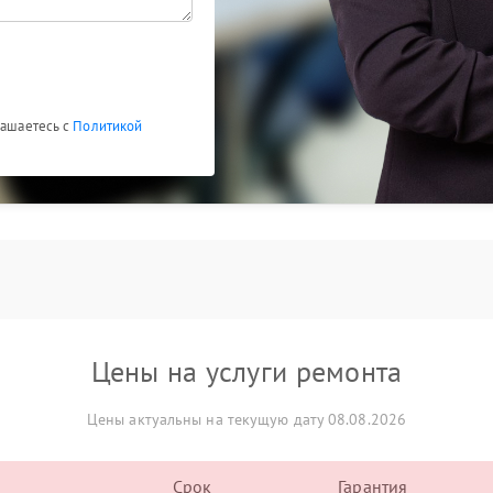
лашаетесь с
Политикой
Цены на услуги ремонта
Цены актуальны на текущую дату 08.08.2026
Срок
Гарантия