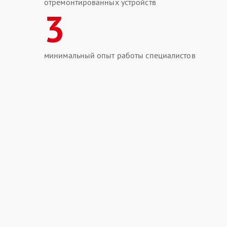
отремонтированных устройств
3
минимальный опыт работы специалистов