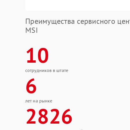
Преимущества сервисного цен
MSI
10
сотрудников в штате
6
лет на рынке
2826