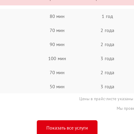
80 мин
1 год
70 мин
2 года
90 мин
2 года
100 мин
3 года
70 мин
2 года
50 мин
3 года
Цены в прайс-листе указаны
Мы прове
Показать все услуги