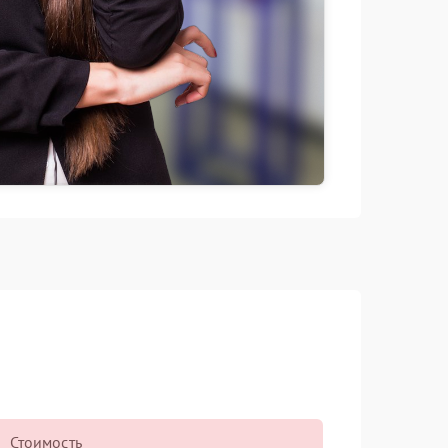
Стоимость