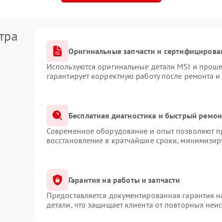
тра
Оригинальные запчасти и сертифицирова
Используются оригинальные детали MSI и прош
гарантирует корректную работу после ремонта и
Бесплатная диагностика и быстрый ремон
Современное оборудование и опыт позволяют пр
восстановление в кратчайшие сроки, минимизиру
Гарантия на работы и запчасти
Предоставляется документированная гарантия 
детали, что защищает клиента от повторных неи