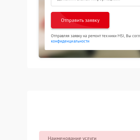
Отправить заявку
Отправляя заявку на ремонт техники MSI, Вы сог
конфиденциальности
Наименование услуги