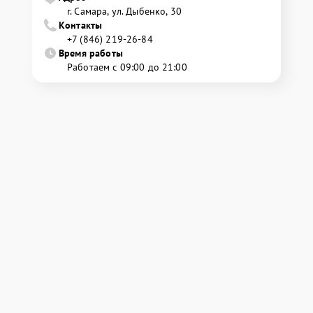
г. Самара, ул. Дыбенко, 30
Контакты
+7 (846) 219-26-84
Время работы
Работаем с 09:00 до 21:00