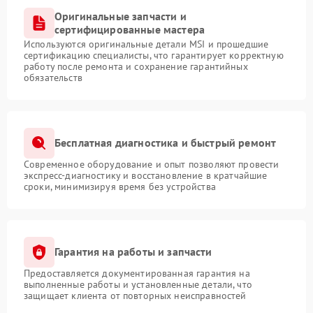
Оригинальные запчасти и
сертифицированные мастера
Используются оригинальные детали MSI и прошедшие
сертификацию специалисты, что гарантирует корректную
работу после ремонта и сохранение гарантийных
обязательств
Бесплатная диагностика и быстрый ремонт
Современное оборудование и опыт позволяют провести
экспресс-диагностику и восстановление в кратчайшие
сроки, минимизируя время без устройства
Гарантия на работы и запчасти
Предоставляется документированная гарантия на
выполненные работы и установленные детали, что
защищает клиента от повторных неисправностей