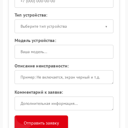
Тип устройства:
Выберите тип устройства
Модель устройства:
Описание неисправности:
Комментарий к заявке:
Отправить заявку