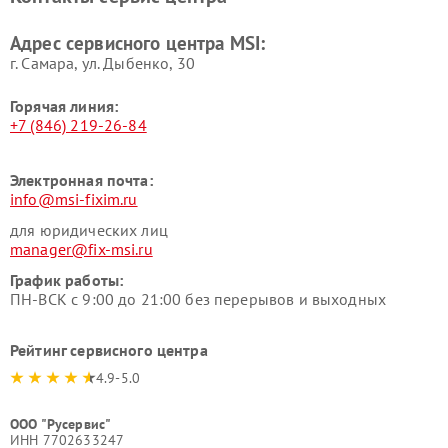
Адрес сервисного центра MSI:
г. Самара, ул. Дыбенко, 30
Горячая линия:
+7 (846) 219-26-84
Электронная почта:
info@msi-fixim.ru
для юридических лиц
manager@fix-msi.ru
График работы:
ПН-ВСК с 9:00 до 21:00 без перерывов и выходных
Рейтинг сервисного центра
4.9-5.0
ООО "Русервис"
ИНН 7702633247