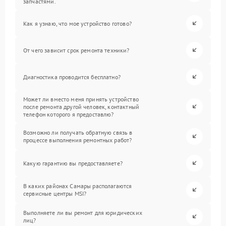
запчастями.
Как я узнаю, что мое устройство готово?
От чего зависит срок ремонта техники?
Диагностика проводится бесплатно?
Может ли вместо меня принять устройство
после ремонта другой человек, контактный
телефон которого я предоставлю?
Возможно ли получать обратную связь в
процессе выполнения ремонтных работ?
Какую гарантию вы предоставляете?
В каких районах Самары располагаются
сервисные центры MSI?
Выполняете ли вы ремонт для юридических
лиц?