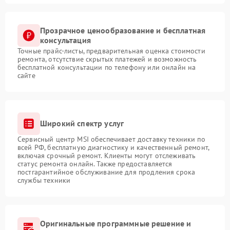
Прозрачное ценообразование и бесплатная
консультация
Точные прайс-листы, предварительная оценка стоимости
ремонта, отсутствие скрытых платежей и возможность
бесплатной консультации по телефону или онлайн на
сайте
Широкий спектр услуг
Сервисный центр MSI обеспечивает доставку техники по
всей РФ, бесплатную диагностику и качественный ремонт,
включая срочный ремонт. Клиенты могут отслеживать
статус ремонта онлайн. Также предоставляется
постгарантийное обслуживание для продления срока
службы техники
Оригинальные программные решение и