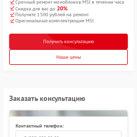
Срочный ремонт моноблоков MSI в течении часа
20%
Скидка для вас до
Получите 1500 рублей на ремонт
Оригинальные комплектующие MSI
Получить консультацию
Наши цены
Заказать консультацию
Контактный телефон: