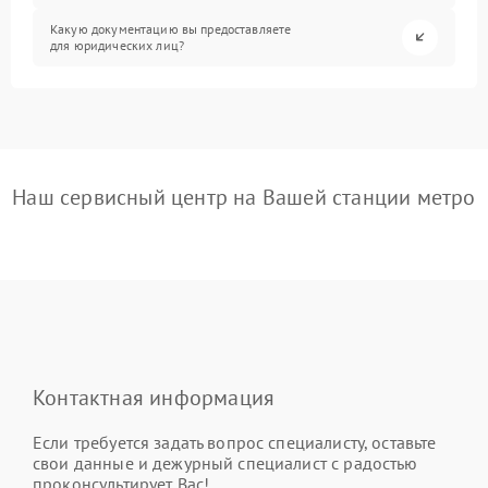
Какую документацию вы предоставляете
для юридических лиц?
Наш сервисный центр на Вашей станции метро
Контактная информация
Если требуется задать вопрос специалисту, оставьте
свои данные и дежурный специалист с радостью
проконсультирует Вас!