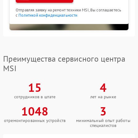
Отправляя заявку на ремонт техники MSI, Вы соглашаетесь
с
Политикой конфиденциальности
Преимущества сервисного центра
MSI
15
4
сотрудников в штате
лет на рынке
1048
3
отремонтированных устройств
минимальный опыт работы
специалистов